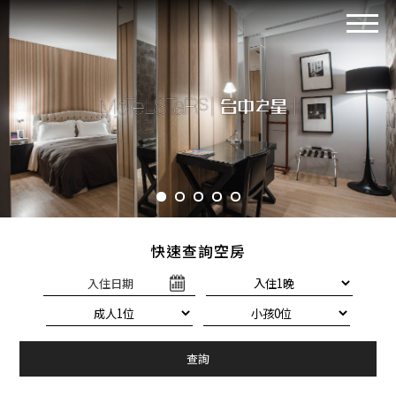
快速查詢空房
入住日期
查詢